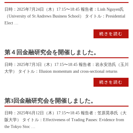
日時：2025年7月24日（木）17:15〜18:45 報告者：Linh Nguyen氏
（University of St Andrews Business School） タイトル：Presidential
Elect …
続きを読む
第４回金融研究会を開催しました。
日時：2025年7月3日（木）17:15〜18:45 報告者：岩永安浩氏（玉川
大学） タイトル：Illusion momentum and cross-sectional returns
続きを読む
第3回金融研究会を開催しました。
日時：2025年6月12日（木）17:15〜18:45 報告者：笠原晃恭氏（大
阪大学） タイトル：Effectiveness of Trading Pauses: Evidence from
the Tokyo Stoc …