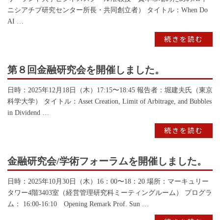
ニシアチブ研究センター所長・共同創立者） タイトル：When Do
AI …
続きを読む
第８回金融研究会を開催しました。
日時：2025年12月18日（木）17:15〜18:45 報告者：堀建夫氏（東京
科学大学） タイトル：Asset Creation, Limit of Arbitrage, and Bubbles
in Dividend …
続きを読む
金融研究会/学術フォーラムを開催しました。
日時：2025年10月30日（木）16：00〜18：20 場所：マーキュリー
タワー4階3403室（経営管理研究科ミーティングルーム） プログラ
ム： 16:00-16:10 Opening Remark Prof. Sun …