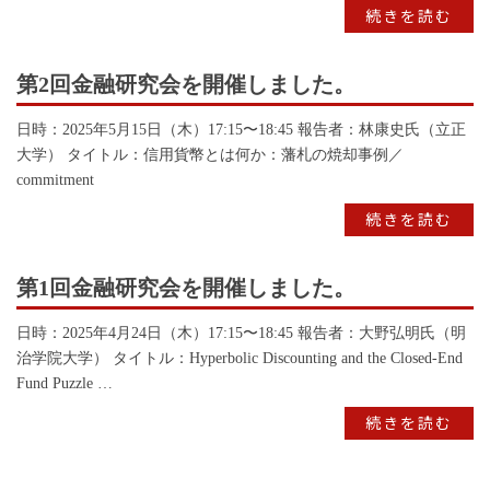
続きを読む
第2回金融研究会を開催しました。
日時：2025年5月15日（木）17:15〜18:45 報告者：林康史氏（立正
大学） タイトル：信用貨幣とは何か：藩札の焼却事例／
commitment
続きを読む
第1回金融研究会を開催しました。
日時：2025年4月24日（木）17:15〜18:45 報告者：大野弘明氏（明
治学院大学） タイトル：Hyperbolic Discounting and the Closed-End
Fund Puzzle …
続きを読む