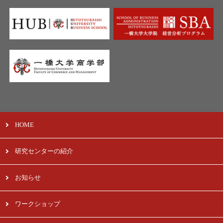
HOME
研究センターの紹介
お知らせ
ワークショップ