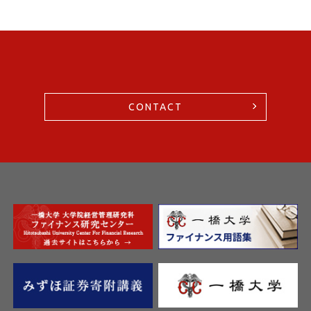
CONTACT