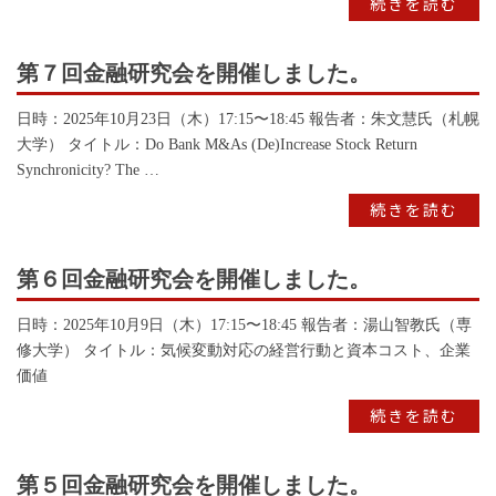
続きを読む
第７回金融研究会を開催しました。
日時：2025年10月23日（木）17:15〜18:45 報告者：朱文慧氏（札幌
大学） タイトル：Do Bank M&As (De)Increase Stock Return
Synchronicity? The …
続きを読む
第６回金融研究会を開催しました。
日時：2025年10月9日（木）17:15〜18:45 報告者：湯山智教氏（専
修大学） タイトル：気候変動対応の経営行動と資本コスト、企業
価値
続きを読む
第５回金融研究会を開催しました。