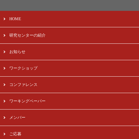
HOME
研究センターの紹介
お知らせ
ワークショップ
コンファレンス
ワーキングペーパー
メンバー
ご応募