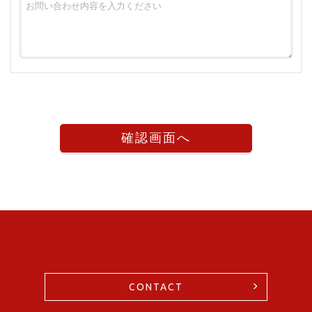
CONTACT