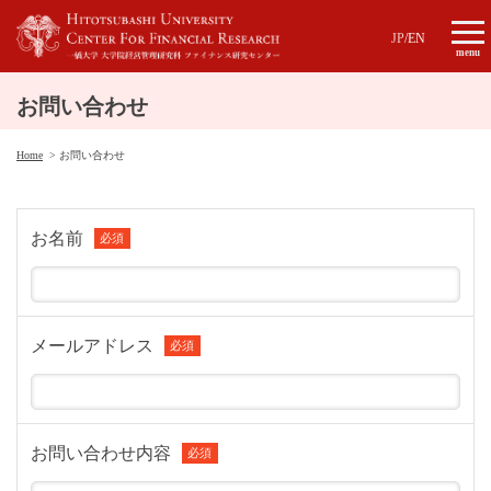
JP
/
EN
menu
お問い合わせ
Home
お問い合わせ
お名前
必須
メールアドレス
必須
お問い合わせ内容
必須