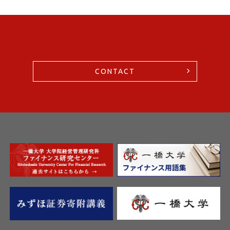
CONTACT