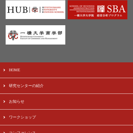
HOME
研究センターの紹介
お知らせ
ワークショップ
コンファレンス