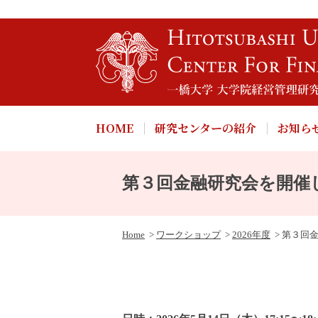
HOME
研究センターの紹介
お知ら
第３回金融研究会を開催
Home
ワークショップ
2026年度
第３回