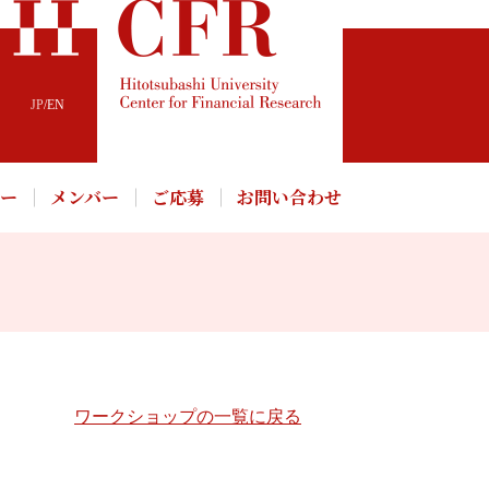
JP
/
EN
パー
メンバー
ご応募
お問い合わせ
ワークショップの一覧に戻る