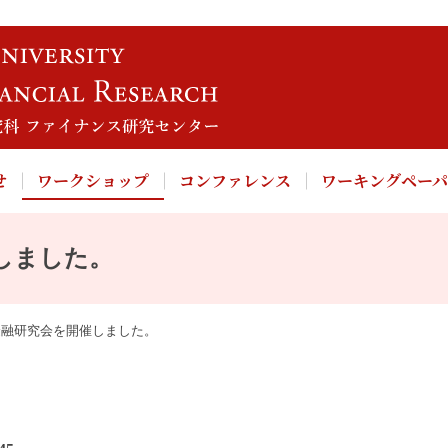
せ
ワークショップ
コンファレンス
ワーキングペー
しました。
金融研究会を開催しました。