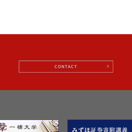
CONTACT