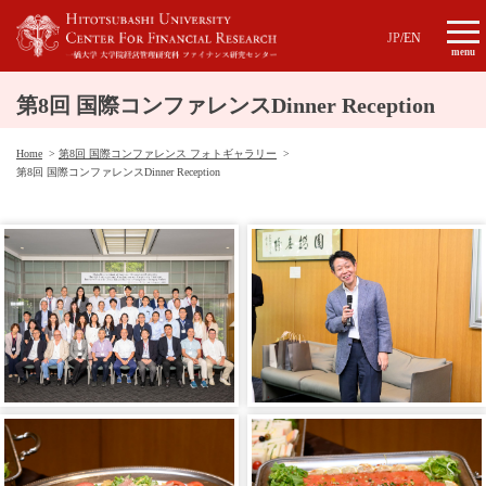
JP
/
EN
menu
第8回 国際コンファレンスDinner Reception
Home
第8回 国際コンファレンス フォトギャラリー
第8回 国際コンファレンスDinner Reception