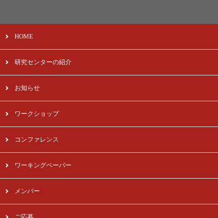
HOME
研究センターの紹介
お知らせ
ワークショップ
コンファレンス
ワーキングペーパー
メンバー
ご応募