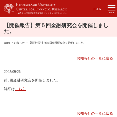
JP
/
EN
menu
【開催報告】第５回金融研究会を開催しまし
た。
Home
お知らせ
【開催報告】第５回金融研究会を開催しました。
お知らせの一覧に戻る
2025/09/26
第5回金融研究会を開催しました。
詳細は
こちら
お知らせの一覧に戻る