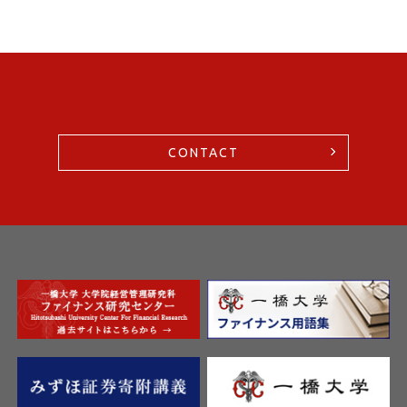
CONTACT