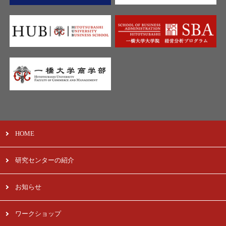
HOME
研究センターの紹介
お知らせ
ワークショップ