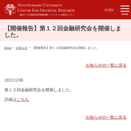
JP
/
EN
menu
【開催報告】第１２回金融研究会を開催しま
した。
Home
お知らせ
【開催報告】第１２回金融研究会を開催しました。
お知らせの一覧に戻る
2023/12/08
第１２回金融研究会を開催しました。
詳細は
こちら
お知らせの一覧に戻る