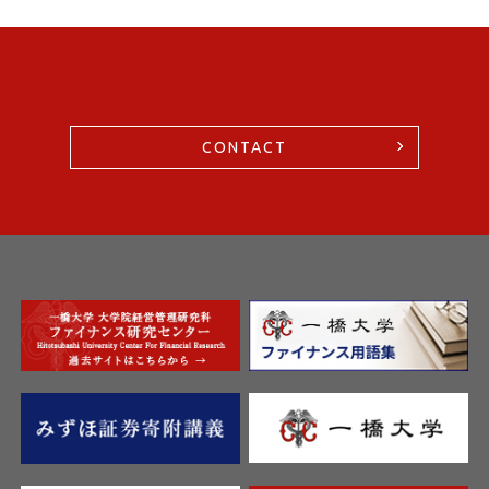
CONTACT