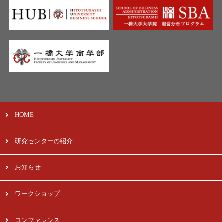
HOME
研究センターの紹介
お知らせ
ワークショップ
コンファレンス