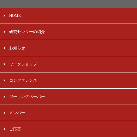
HOME
研究センターの紹介
お知らせ
ワークショップ
コンファレンス
ワーキングペーパー
メンバー
ご応募