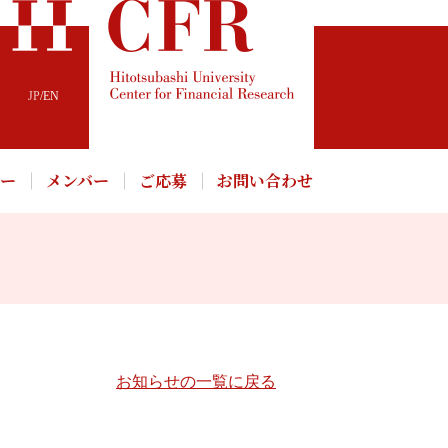
JP
/
EN
パー
メンバー
ご応募
お問い合わせ
お知らせの一覧に戻る