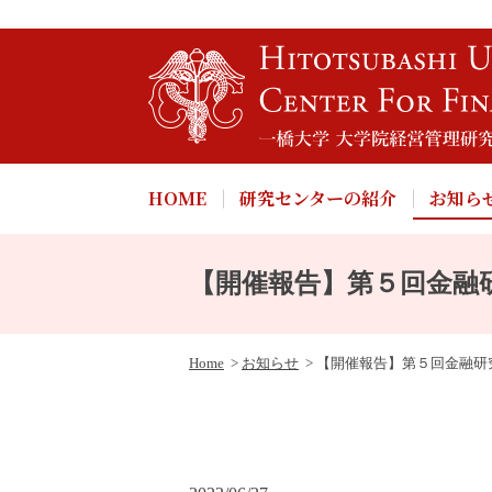
HOME
研究センターの紹介
お知ら
【開催報告】第５回金融
Home
お知らせ
【開催報告】第５回金融研