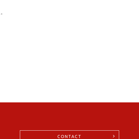
た。
CONTACT