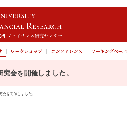
せ
ワークショップ
コンファレンス
ワーキングペー
研究会を開催しました。
究会を開催しました。