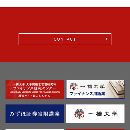
CONTACT