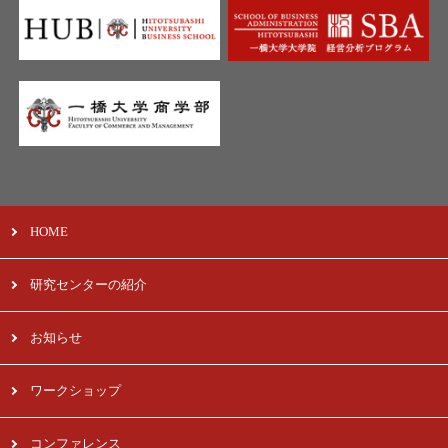
HOME
研究センターの紹介
お知らせ
ワークショップ
コンファレンス