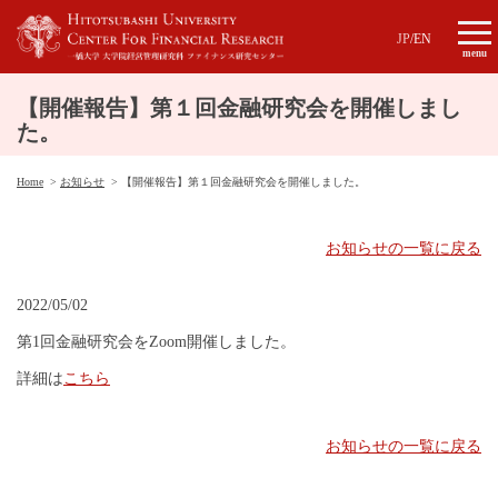
JP
/
EN
menu
【開催報告】第１回金融研究会を開催しまし
た。
Home
お知らせ
【開催報告】第１回金融研究会を開催しました。
お知らせの一覧に戻る
2022/05/02
第1回金融研究会をZoom開催しました。
詳細は
こちら
お知らせの一覧に戻る