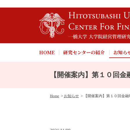
HOME
研究センターの紹介
お知ら
【開催案内】第１０回金
Home
お知らせ
【開催案内】第１０回金融