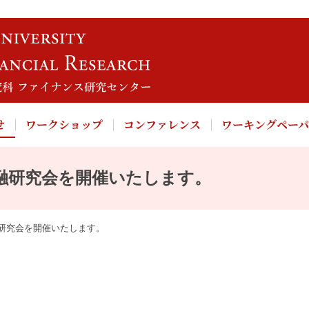
せ
ワークショップ
コンファレンス
ワーキングペー
融研究会を開催いたします。
研究会を開催いたします。