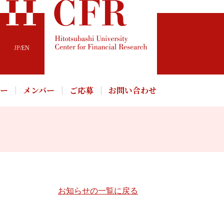
JP
/
EN
パー
メンバー
ご応募
お問い合わせ
お知らせの一覧に戻る