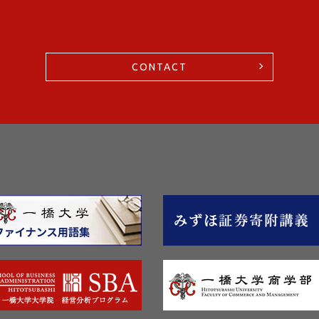
CONTACT