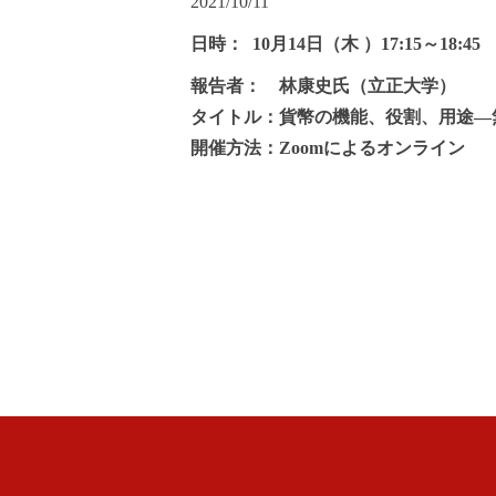
2021/10/11
日時： 10月14日（木 ）17:15～18:45
報告者： 林康史氏（立正大学）
タイトル：貨幣の機能、役割、用途―
開催方法：Zoomによるオンライン