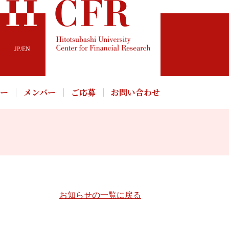
JP
/
EN
パー
メンバー
ご応募
お問い合わせ
お知らせの一覧に戻る