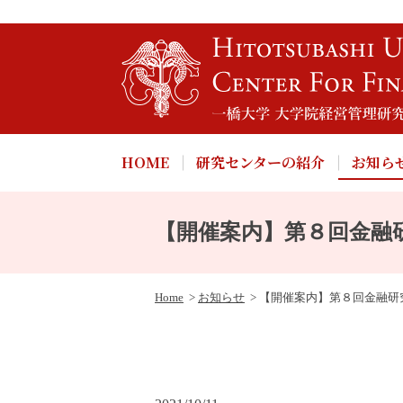
HOME
研究センターの紹介
お知ら
【開催案内】第８回金融
Home
お知らせ
【開催案内】第８回金融研