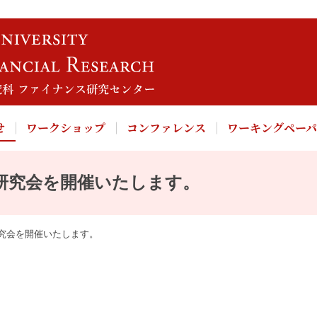
せ
ワークショップ
コンファレンス
ワーキングペー
研究会を開催いたします。
究会を開催いたします。