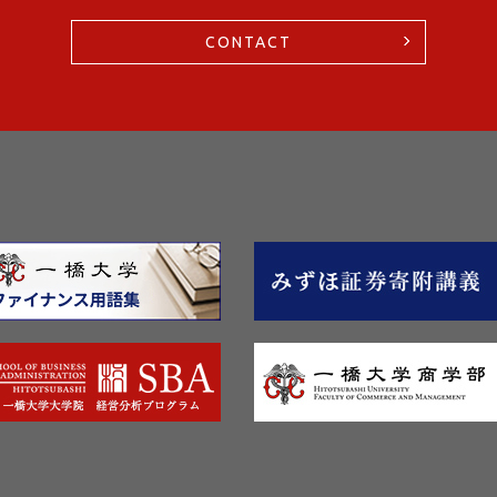
CONTACT