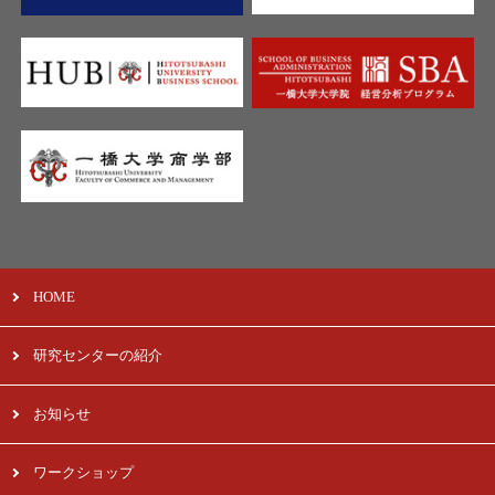
HOME
研究センターの紹介
お知らせ
ワークショップ