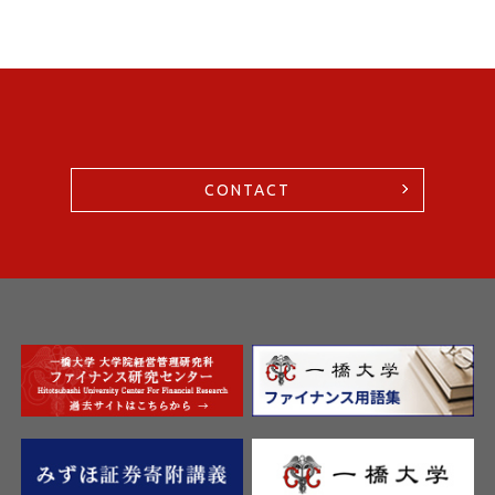
CONTACT