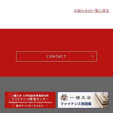
お知らせの一覧に戻る
CONTACT