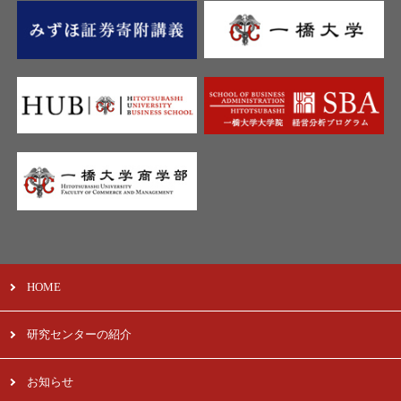
HOME
研究センターの紹介
お知らせ