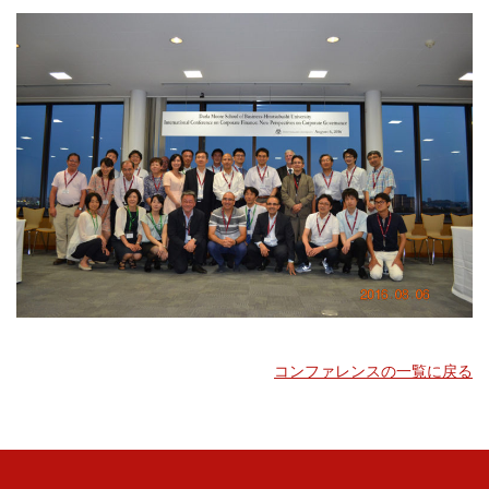
コンファレンスの一覧に戻る