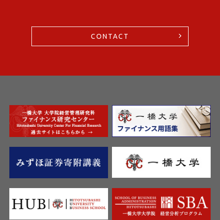
CONTACT