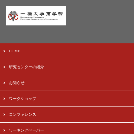
HOME
研究センターの紹介
お知らせ
ワークショップ
コンファレンス
ワーキングペーパー